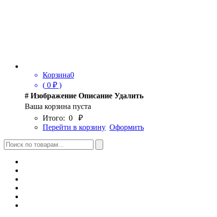
Корзина
0
(
0
₽ )
#
Изображение
Описание
Удалить
Ваша корзина пуста
Итого:
0
₽
Перейти в корзину
Оформить