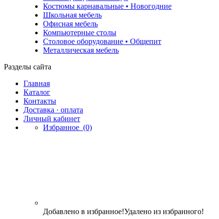
Костюмы карнавальные • Новогодние
Школьная мебель
Офисная мебель
Компьютерные столы
Столовое оборудование • Общепит
Металлическая мебель
Разделы сайта
Главная
Каталог
Контакты
Доставка · оплата
Личный кабинет
Избранное
(0)
Добавлено в избранное!
Удалено из избранного!