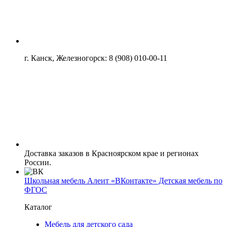
г. Канск, Железногорск: 8 (908) 010-00-11
Доставка заказов в Красноярском крае и регионах
России.
Школьная мебель Алеит «ВКонтакте» Детская мебель по
ФГОС
Каталог
Мебель для детского сада