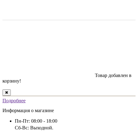
Товар добавлен в
корзину!
✖
Подробнее
Информация о магазине
Пн-Пт: 08:00 - 18:00
Сб-Вс: Выходной.