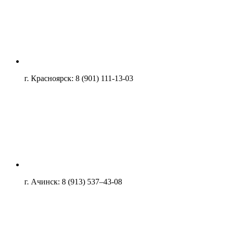
г. Красноярск: 8 (901) 111-13-03
г. Ачинск: 8 (913) 537–43-08