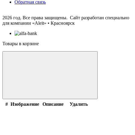
Обратная связь
2026 год. Все права защищены. Сайт разработан специально
для компании
«Aleit» • Красноярск
Товары в корзине
#
Изображение
Описание
Удалить