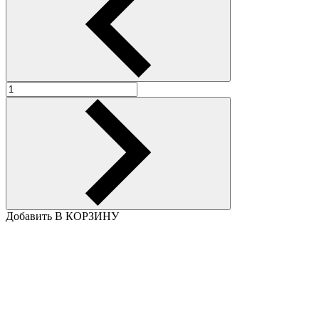
Добавить В КОРЗИНУ