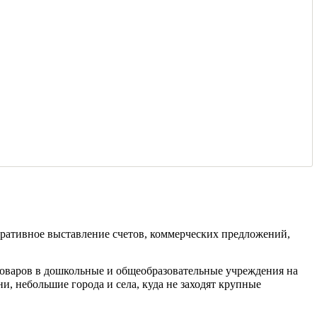
перативное выставление счетов, коммерческих предложений,
товаров в дошкольные и общеобразовательные учреждения на
и, небольшие города и села, куда не заходят крупные