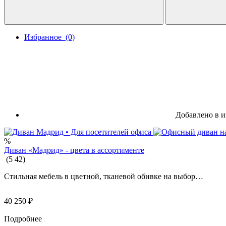
Избранное
(0)
Добавлено в и
%
Диван «Мадрид» - цвета в ассортименте
(
5
42
)
Стильная мебель в цветной, тканевой обивке на выбор…
40 250
₽
Подробнее