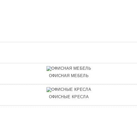
ОФИСНАЯ МЕБЕЛЬ
ОФИСНЫЕ КРЕСЛА