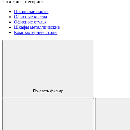
Похожие категории:
Школьные парты
Офисные кресла
Офисные стулья
Шкафы металлические
Компьютерные столы
Показать фильтр