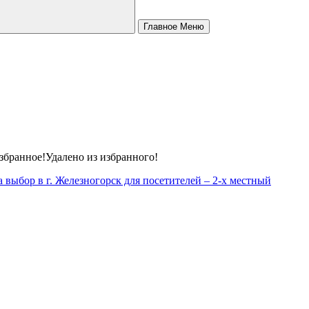
Главное Меню
МЕТАЛЛИЧЕСКАЯ МЕБЕЛЬ
збранное!
Удалено из избранного!
ПРОИЗВОДСТВЕННЫЕ СТОЛЫ