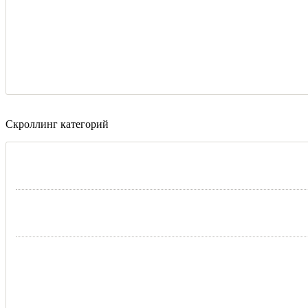
Скроллинг категорий