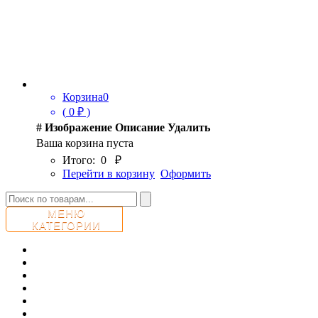
Корзина
0
(
0
₽ )
#
Изображение
Описание
Удалить
Ваша корзина пуста
Итого:
0
₽
Перейти в корзину
Оформить
МЕНЮ
КАТЕГОРИИ