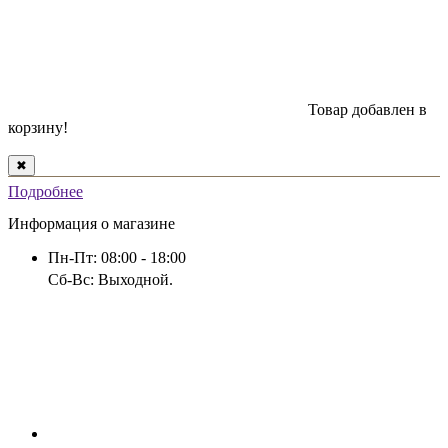
Товар добавлен в
корзину!
✖
Подробнее
Информация о магазине
Пн-Пт: 08:00 - 18:00
Сб-Вс: Выходной.