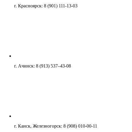
г. Красноярск: 8 (901) 111-13-03
г. Ачинск: 8 (913) 537–43-08
г. Канск, Железногорск: 8 (908) 010-00-11