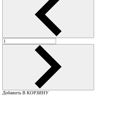
Добавить В КОРЗИНУ