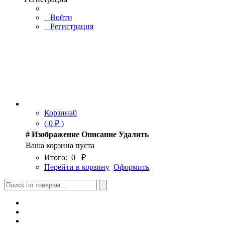
Войти
Регистрация
Корзина
0
(
0
₽ )
#
Изображение
Описание
Удалить
Ваша корзина пуста
Итого:
0
₽
Перейти в корзину
Оформить