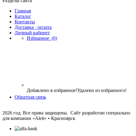
Разделы сайта
Главная
Каталог
Контакты
Доставка · оплата
Личный кабинет
Избранное
(0)
Добавлено в избранное!
Удалено из избранного!
Обратная связь
2026 год. Все права защищены. Сайт разработан специально
для компании
«Aleit» • Красноярск