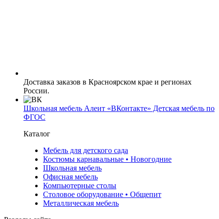
Доставка заказов в Красноярском крае и регионах
России.
Школьная мебель Алеит «ВКонтакте» Детская мебель по
ФГОС
Каталог
Мебель для детского сада
Костюмы карнавальные • Новогодние
Школьная мебель
Офисная мебель
Компьютерные столы
Столовое оборудование • Общепит
Металлическая мебель