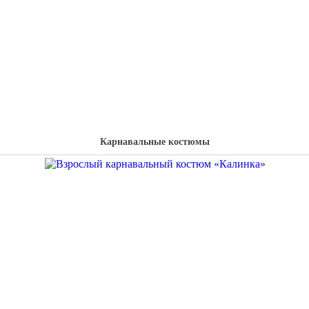
Карнавальные костюмы