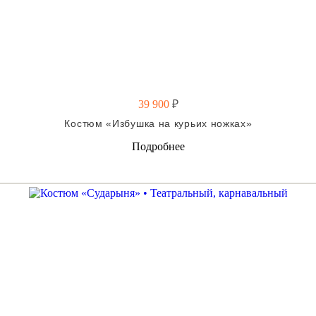
39 900
₽
Костюм «Избушка на курьих ножках»
Подробнее