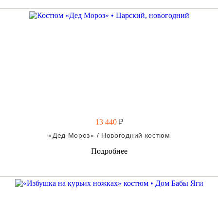
13 440
₽
«Дед Мороз» / Новогодний костюм
Подробнее