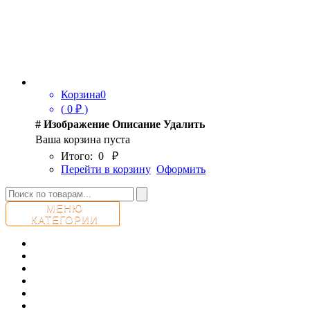
Корзина
0
(
0
₽ )
#
Изображение
Описание
Удалить
Ваша корзина пуста
Итого:
0
₽
Перейти в корзину
Оформить
МЕНЮ
КАТЕГОРИИ